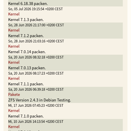
Kernel 6.18.38 packen.
So, 05 Jul 2026 19:15:54 +0200 CEST
Kernel
Kernel 7.1.3 packen.
So, 28 Jun 2026 21:17:00 +0200 CEST
Kernel
Kernel 7.1.2 packen.
So, 28 Jun 2026 21:03:16 +0200 CEST
Kernel
Kernel 7.0.14 packen.
Sa, 20 Jun 2026 08:32:18 +0200 CEST
Kernel
Kernel 7.0.13 packen.
Sa, 20 Jun 2026 08:17:23 +0200 CEST
Kernel
Kernel 7.1.1 packen.
Sa, 20 Jun 2026 06:39:18 +0200 CEST
Pakete
ZFS Version 2.4.3 in Debian Testing.
Mi, 17 Jun 2026 07:45:23 +0200 CEST
Kernel
Kernel 7.1.0 packen.
Mi, 10 Jun 2026 14:13:54 +0200 CEST
Kernel