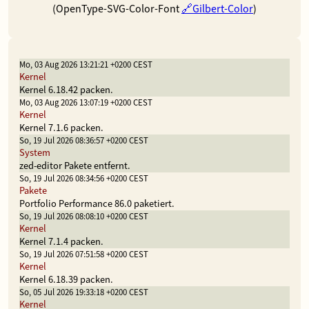
(OpenType-SVG-Color-Font
Gilbert-Color
)
Mo, 03 Aug 2026 13:21:21 +0200 CEST
Kernel
Kernel 6.18.42 packen.
Mo, 03 Aug 2026 13:07:19 +0200 CEST
Kernel
Kernel 7.1.6 packen.
So, 19 Jul 2026 08:36:57 +0200 CEST
System
zed-editor Pakete entfernt.
So, 19 Jul 2026 08:34:56 +0200 CEST
Pakete
Portfolio Performance 86.0 paketiert.
So, 19 Jul 2026 08:08:10 +0200 CEST
Kernel
Kernel 7.1.4 packen.
So, 19 Jul 2026 07:51:58 +0200 CEST
Kernel
Kernel 6.18.39 packen.
So, 05 Jul 2026 19:33:18 +0200 CEST
Kernel