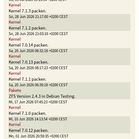
Kernel
Kernel 7.1.3 packen.
So, 28 Jun 2026 21:17:00 +0200 CEST
Kernel
Kernel 7.1.2 packen.
So, 28 Jun 2026 21:03:16 +0200 CEST
Kernel
Kernel 7.0.14 packen.
Sa, 20 Jun 2026 08:32:18 +0200 CEST
Kernel
Kernel 7.0.13 packen.
Sa, 20 Jun 2026 08:17:23 +0200 CEST
Kernel
Kernel 7.1.1 packen.
Sa, 20 Jun 2026 06:39:18 +0200 CEST
Pakete
ZFS Version 2.4.3 in Debian Testing.
Mi, 17 Jun 2026 07:45:23 +0200 CEST
Kernel
Kernel 7.1.0 packen.
Mi, 10 Jun 2026 14:13:54 +0200 CEST
Kernel
Kernel 7.0.12 packen.
Mo, 01 Jun 2026 20:59:35 +0200 CEST