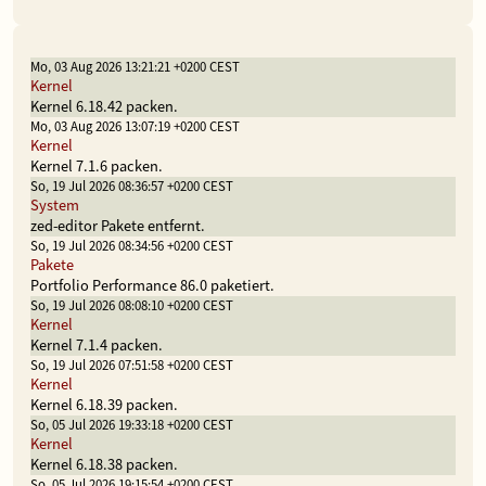
Mo, 03 Aug 2026 13:21:21 +0200 CEST
Kernel
Kernel 6.18.42 packen.
Mo, 03 Aug 2026 13:07:19 +0200 CEST
Kernel
Kernel 7.1.6 packen.
So, 19 Jul 2026 08:36:57 +0200 CEST
System
zed-editor Pakete entfernt.
So, 19 Jul 2026 08:34:56 +0200 CEST
Pakete
Portfolio Performance 86.0 paketiert.
So, 19 Jul 2026 08:08:10 +0200 CEST
Kernel
Kernel 7.1.4 packen.
So, 19 Jul 2026 07:51:58 +0200 CEST
Kernel
Kernel 6.18.39 packen.
So, 05 Jul 2026 19:33:18 +0200 CEST
Kernel
Kernel 6.18.38 packen.
So, 05 Jul 2026 19:15:54 +0200 CEST