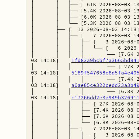
│ │ ├── [ 61K 2026-08-03 
│ │ ├── [5.4K 2026-08-03 
│ │ ├── [6.0K 2026-08-03 
│ │ └── [5.3K 2026-08-03 
│ ├── [ 13 2026-08-03 14
│ │ ├── [ 7 2026-08-03 
│ │ │ ├── [ 3 2026-08-
│ │ │ │ └── [ 6 2026-0
│ │ │ │ ├── [7.6K 202
03 14:18]
1fd83a9bcbf7a3665bd84
│ │ │ │ ├── [ 27K 202
03 14:18]
5189f547658e8d5fa4e40
│ │ │ │ ├── [7.4K 202
03 14:18]
a6ae85ce322cedd23a3b4
│ │ │ │ └── [6.8K 202
03 14:18]
c17266dd2e3a949b32691
│ │ │ ├── [ 27K 2026-08-
│ │ │ ├── [7.4K 2026-08-
│ │ │ ├── [7.6K 2026-08-
│ │ │ └── [6.8K 2026-08-
│ │ ├── [ 7 2026-08-03 
│ │ │ ├── [ 3 2026-08-