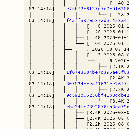
│ │ │ │ ├── [ 40 202
03 14:18]
e7ab72b8f37c7c9c9f638
│ │ │ │ └── [ 28 202
03 14:18]
f43ffa97e8272d81422a4
│ │ │ ├── [ 0 2026-01-
│ │ │ ├── [ 28 2026-01-
│ │ │ ├── [ 40 2026-01-
│ │ │ └── [ 64 2026-01-
│ │ ├── [ 7 2026-08-03 
│ │ │ ├── [ 3 2026-08-
│ │ │ │ └── [ 6 2026-0
│ │ │ │ ├── [2.1K 202
03 14:18]
1f67e3584be7d395ae5f0
│ │ │ │ ├── [2.4K 202
03 14:18]
307834bcea41631ee26f7
│ │ │ │ ├── [2.2K 202
03 14:18]
9c592b05256bf41b8cdbe
│ │ │ │ └── [8.4K 202
03 14:18]
cbc34fc7392076fb3ed79
│ │ │ ├── [8.4K 2026-08-
│ │ │ ├── [2.4K 2026-08-
│ │ │ ├── [2.2K 2026-08-