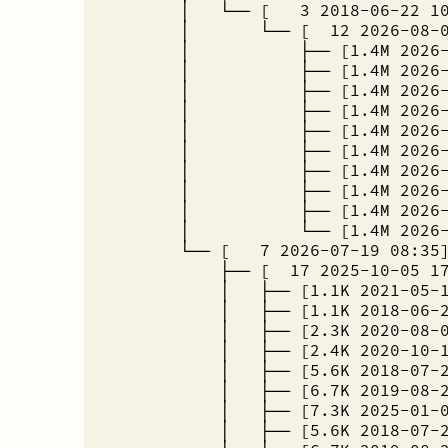
│ └── [ 3 2018-06-22 
│ └── [ 12 2026-08-0
│ ├── [1.4M 2026-07
│ ├── [1.4M 2026-08
│ ├── [1.4M 2026-08
│ ├── [1.4M 2026-06
│ ├── [1.4M 2026-06
│ ├── [1.4M 2026-06
│ ├── [1.4M 2026-06
│ ├── [1.4M 2026-07
│ ├── [1.4M 2026-07
│ └── [1.4M 2026-08
└── [ 7 2026-07-19 08:
├── [ 17 2025-10-05 1
│ ├── [1.1K 2021-05-1
│ ├── [1.1K 2018-06-2
│ ├── [2.3K 2020-08-0
│ ├── [2.4K 2020-10-1
│ ├── [5.6K 2018-07-2
│ ├── [6.7K 2019-08-2
│ ├── [7.3K 2025-01-0
│ ├── [5.6K 2018-07-2