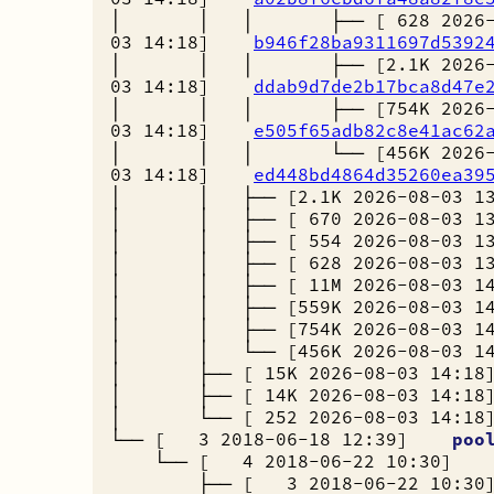
│ │ │ ├── [ 628 2026-
03 14:18]
b946f28ba9311697d5392
│ │ │ ├── [2.1K 2026-
03 14:18]
ddab9d7de2b17bca8d47e
│ │ │ ├── [754K 2026-
03 14:18]
e505f65adb82c8e41ac62
│ │ │ └── [456K 2026-
03 14:18]
ed448bd4864d35260ea39
│ │ ├── [2.1K 2026-08-03 
│ │ ├── [ 670 2026-08-03 
│ │ ├── [ 554 2026-08-03 
│ │ ├── [ 628 2026-08-03 
│ │ ├── [ 11M 2026-08-03 
│ │ ├── [559K 2026-08-03 
│ │ ├── [754K 2026-08-03 
│ │ └── [456K 2026-08-03 
│ ├── [ 15K 2026-08-03 14
│ ├── [ 14K 2026-08-03 14
│ └── [ 252 2026-08-03 14
└── [ 3 2018-06-18 12:39]
poo
└── [ 4 2018-06-22 10:30
├── [ 3 2018-06-22 10: