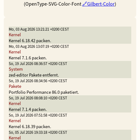
(OpenType-SVG-Color-Font
Gilbert-Color
)
Mo, 03 Aug 2026 13:21:21 +0200 CEST
Kernel
Kernel 6.18.42 packen.
Mo, 03 Aug 2026 13:07:19 +0200 CEST
Kernel
Kernel 7.1.6 packen.
So, 19 Jul 2026 08:36:57 +0200 CEST
System
zed-editor Pakete entfernt.
So, 19 Jul 2026 08:34:56 +0200 CEST
Pakete
Portfolio Performance 86.0 paketiert.
So, 19 Jul 2026 08:08:10 +0200 CEST
Kernel
Kernel 7.1.4 packen.
So, 19 Jul 2026 07:51:58 +0200 CEST
Kernel
Kernel 6.18.39 packen.
So, 05 Jul 2026 19:33:18 +0200 CEST
Kernel