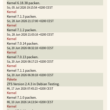
Kernel 6.18.38 packen.
So, 05 Jul 2026 19:15:54 +0200 CEST
Kernel
Kernel 7.1.3 packen.
So, 28 Jun 2026 21:17:00 +0200 CEST
Kernel
Kernel 7.1.2 packen.
So, 28 Jun 2026 21:03:16 +0200 CEST
Kernel
Kernel 7.0.14 packen.
Sa, 20 Jun 2026 08:32:18 +0200 CEST
Kernel
Kernel 7.0.13 packen.
Sa, 20 Jun 2026 08:17:23 +0200 CEST
Kernel
Kernel 7.1.1 packen.
Sa, 20 Jun 2026 06:39:18 +0200 CEST
Pakete
ZFS Version 2.4.3 in Debian Testing.
Mi, 17 Jun 2026 07:45:23 +0200 CEST
Kernel
Kernel 7.1.0 packen.
Mi, 10 Jun 2026 14:13:54 +0200 CEST
Kernel